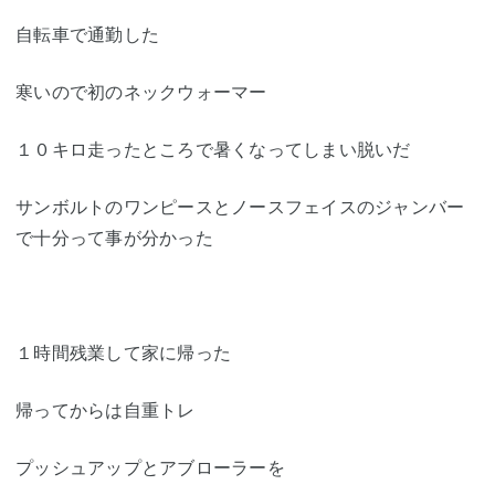
自転車で通勤した
寒いので初のネックウォーマー
１０キロ走ったところで暑くなってしまい脱いだ
サンボルトのワンピースとノースフェイスのジャンバー
で十分って事が分かった
１時間残業して家に帰った
帰ってからは自重トレ
プッシュアップとアブローラーを