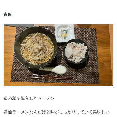
夜飯
道の駅で購入したラーメン
醤油ラーメンなんだけど味がしっかりしていて美味しい