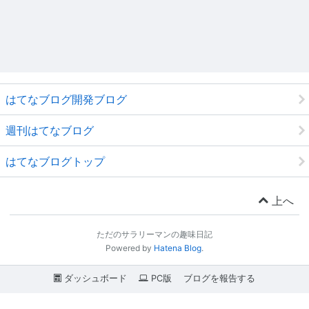
はてなブログ開発ブログ
週刊はてなブログ
はてなブログトップ
上へ
ただのサラリーマンの趣味日記
Powered by
Hatena Blog
.
ダッシュボード
PC版
ブログを報告する