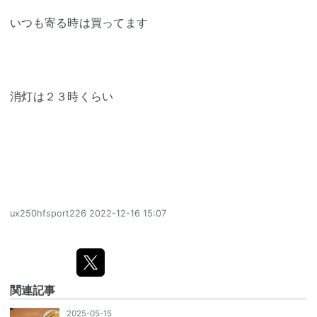
いつも寄る時は買ってます
消灯は２３時くらい
ux250hfsport226
2022-12-16 15:07
関連記事
2025-05-15