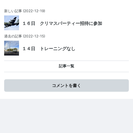
新しい記事
(2022-12-19)
１６日 クリマスパーティー招待に参加
過去の記事
(2022-12-15)
１４日 トレーニングなし
記事一覧
コメントを書く