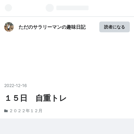
ただのサラリーマンの趣味日記
読者になる
2022
-
12
-
16
１５日 自重トレ
２０２２年１２月