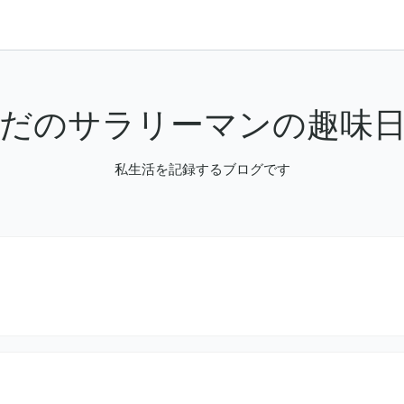
だのサラリーマンの趣味
私生活を記録するブログです