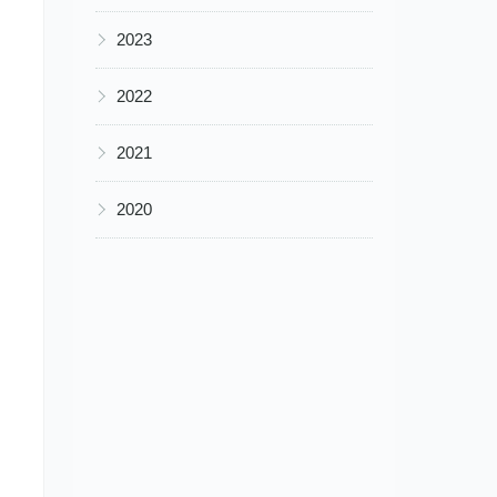
▶
2023
▶
2022
▶
2021
▶
2020