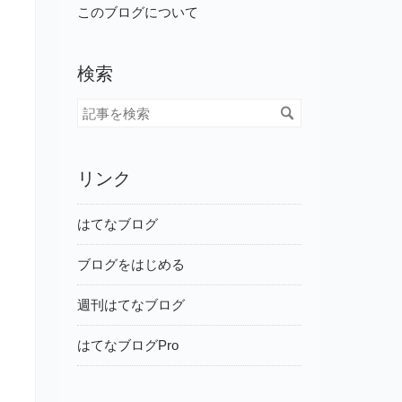
このブログについて
検索
リンク
はてなブログ
ブログをはじめる
週刊はてなブログ
はてなブログPro