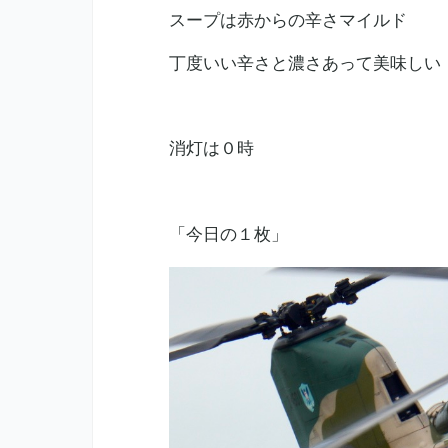
スープは赤からの辛さマイルド
丁度いい辛さと濃さあって美味しい
消灯は０時
「今日の１枚」