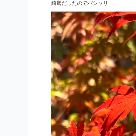
綺麗だったのでパシャリ