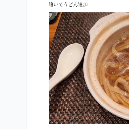
追いでうどん追加