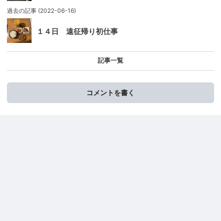
過去の記事
(2022-06-16)
１４日 遠征帰り初仕事
記事一覧
コメントを書く