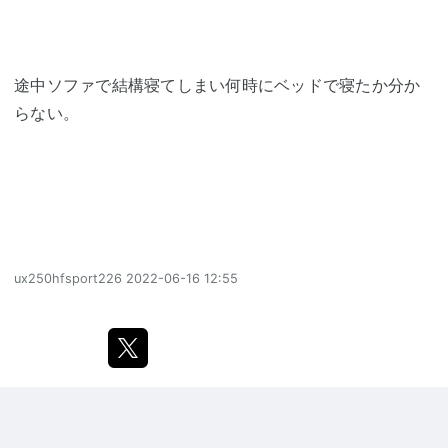
途中ソファで結構寝てしまい何時にベッドで寝たか分か
らない。
ux250hfsport226
2022-06-16 12:55