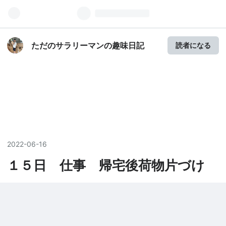
ただのサラリーマンの趣味日記
読者になる
2022
-
06
-
16
１５日 仕事 帰宅後荷物片づけ