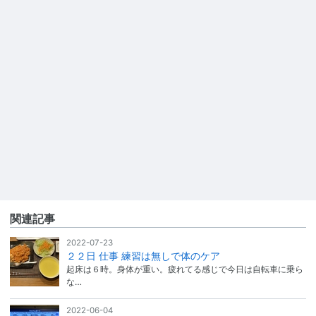
関連記事
2022-07-23
２２日 仕事 練習は無しで体のケア
起床は６時。身体が重い。疲れてる感じで今日は自転車に乗ら
な…
2022-06-04