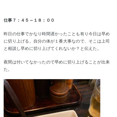
仕事７：４５～１８：００
昨日の仕事でかなり時間遅かったことも有り今日は早め
に切り上げる。自分の体が１番大事なので、そこは上司
と相談し早めに切り上げてくれないか？と伝えた。
夜間は付いてなかったので早めに切り上げることが出来
た。