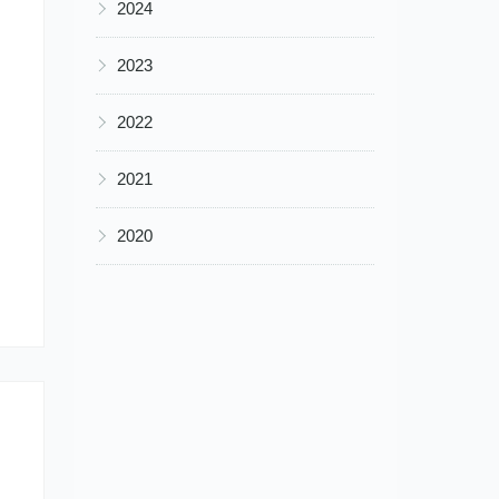
▶
2024
▶
2023
▶
2022
▶
2021
▶
2020