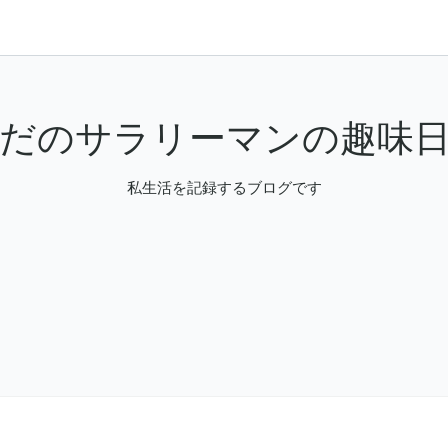
だのサラリーマンの趣味
私生活を記録するブログです