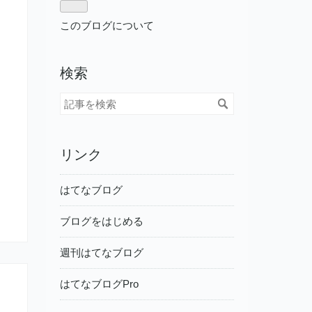
このブログについて
検索
リンク
はてなブログ
ブログをはじめる
週刊はてなブログ
はてなブログPro