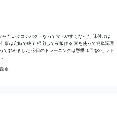
てからだいぶコンパクトなって食べやすくなった 味付けは
 仕事は定時で終了 帰宅して夜飯作る 素を使って簡単調理
って炒めました 今日のトレーニングは懸垂10回を2セット
…